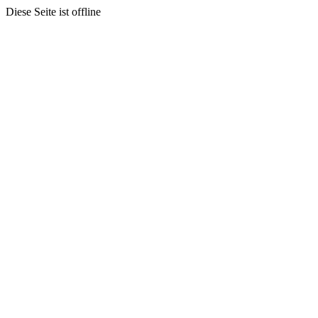
Diese Seite ist offline